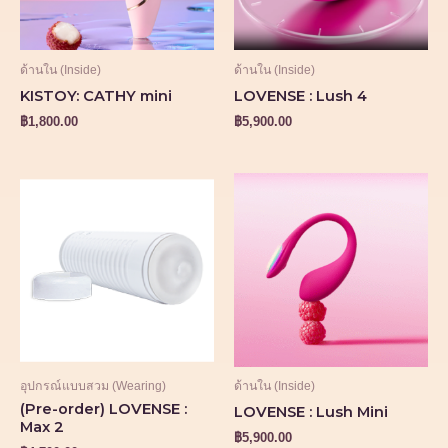
ด้านใน (Inside)
ด้านใน (Inside)
KISTOY: CATHY mini
LOVENSE : Lush 4
฿
1,800.00
฿
5,900.00
อุปกรณ์แบบสวม (Wearing)
ด้านใน (Inside)
(Pre-order) LOVENSE :
LOVENSE : Lush Mini
Max 2
฿
5,900.00