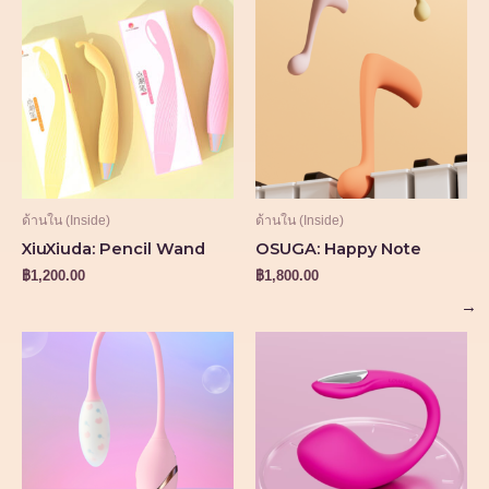
ด้านใน (Inside)
ด้านใน (Inside)
XiuXiuda: Pencil Wand
OSUGA: Happy Note
฿
1,200.00
฿
1,800.00
→