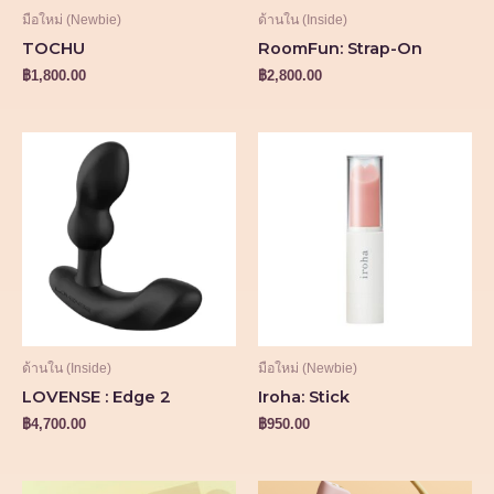
มือใหม่ (Newbie)
ด้านใน (Inside)
TOCHU
RoomFun: Strap-On
฿
1,800.00
฿
2,800.00
ด้านใน (Inside)
มือใหม่ (Newbie)
LOVENSE : Edge 2
Iroha: Stick
฿
4,700.00
฿
950.00