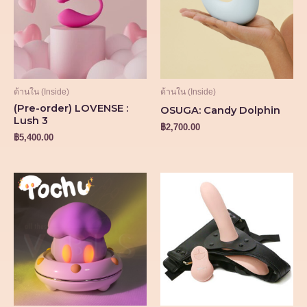
ด้านใน (Inside)
ด้านใน (Inside)
(Pre-order) LOVENSE :
OSUGA: Candy Dolphin
Lush 3
฿
2,700.00
฿
5,400.00